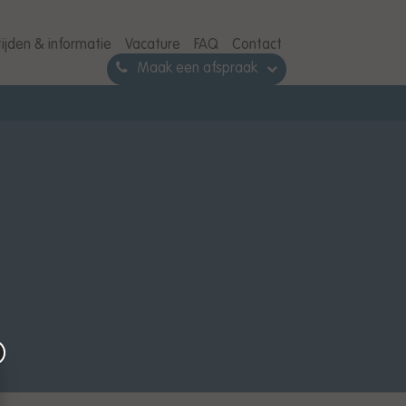
ijden & informatie
Vacature
FAQ
Contact
Maak een afspraak