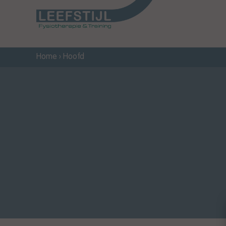
Home
›
Hoofd