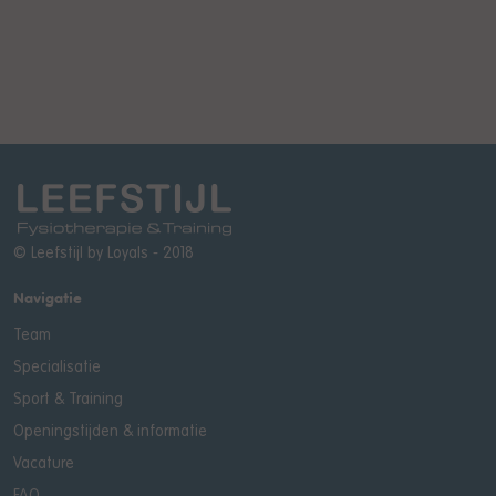
© Leefstijl by
Loyals
- 2018
Navigatie
Team
Specialisatie
Sport & Training
Openingstijden & informatie
Vacature