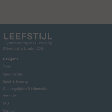
© Leefstijl by
Loyals
- 2018
Navigatie
Team
Specialisatie
Sport & Training
Openingstijden & informatie
Vacature
FAQ
Contact